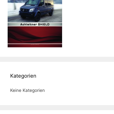
Kategorien
Keine Kategorien