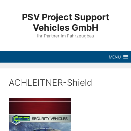
PSV Project Support
Vehicles GmbH
Ihr Partner im Fahrzeugbau
MENU
ACHLEITNER-Shield