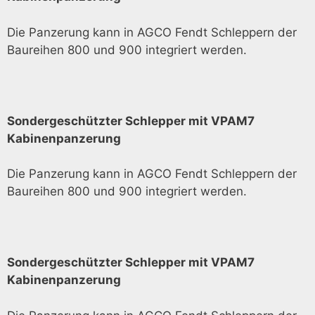
Die Panzerung kann in AGCO Fendt Schleppern der
Baureihen 800 und 900 integriert werden.
Sondergeschützter Schlepper mit VPAM7
Kabinenpanzerung
Die Panzerung kann in AGCO Fendt Schleppern der
Baureihen 800 und 900 integriert werden.
Sondergeschützter Schlepper mit VPAM7
Kabinenpanzerung