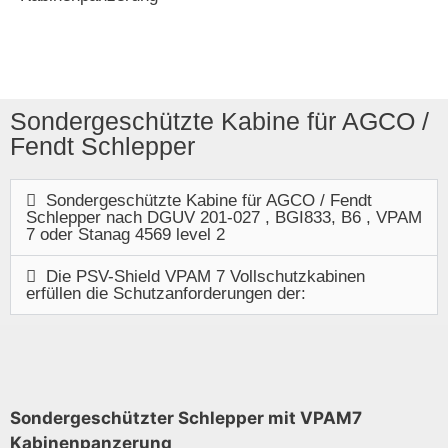
Sondergeschützte Kabine für AGCO /
Fendt Schlepper
Sondergeschützte Kabine für AGCO / Fendt
Schlepper nach DGUV 201-027 , BGI833, B6 , VPAM
7 oder Stanag 4569 level 2
Die PSV-Shield VPAM 7 Vollschutzkabinen
erfüllen die Schutzanforderungen der:
Sondergeschützter Schlepper mit VPAM7
Kabinenpanzerung