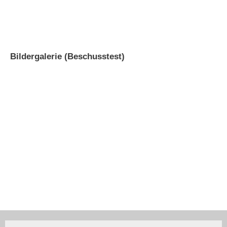
Bildergalerie (Beschusstest)