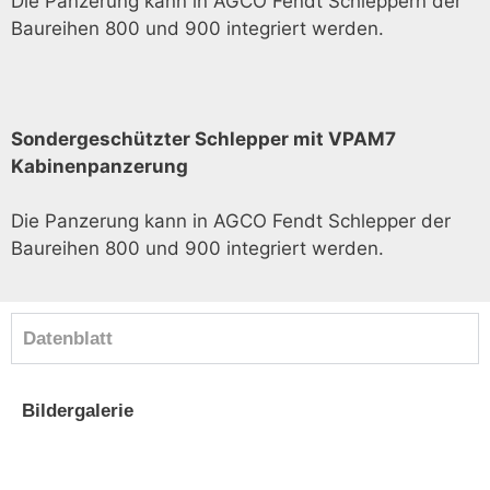
Die Panzerung kann in AGCO Fendt Schleppern der
Baureihen 800 und 900 integriert werden.
Sondergeschützter Schlepper mit VPAM7
Kabinenpanzerung
Die Panzerung kann in AGCO Fendt Schlepper der
Baureihen 800 und 900 integriert werden.
Datenblatt
Bildergalerie