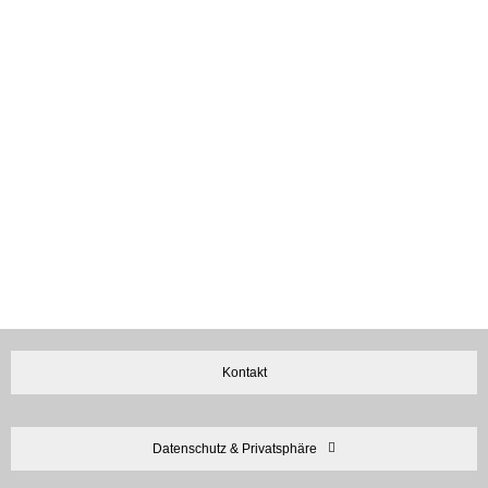
Kontakt
Datenschutz & Privatsphäre