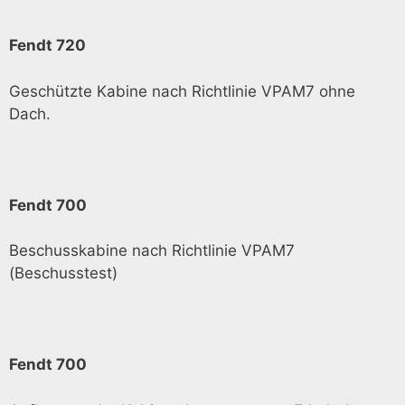
Fendt 720
Geschützte Kabine nach Richtlinie VPAM7 ohne
Dach.
Fendt 700
Beschusskabine nach Richtlinie VPAM7
(Beschusstest)
Fendt 700