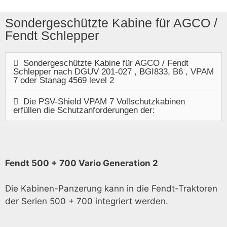
Sondergeschützte Kabine für AGCO /
Fendt Schlepper
Sondergeschützte Kabine für AGCO / Fendt
Schlepper nach DGUV 201-027 , BGI833, B6 , VPAM
7 oder Stanag 4569 level 2
Die PSV-Shield VPAM 7 Vollschutzkabinen
erfüllen die Schutzanforderungen der:
Fendt 500 + 700 Vario Generation 2
Die Kabinen-Panzerung kann in die Fendt-Traktoren
der Serien 500 + 700 integriert werden.