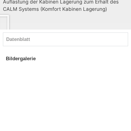
Auflastung der Kabinen Lagerung zum Erhalt des
CALM Systems (Komfort Kabinen Lagerung)
Datenblatt
Bildergalerie