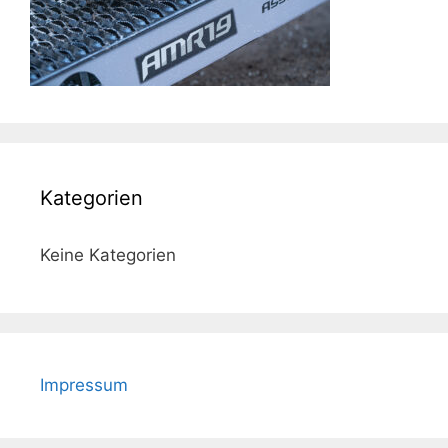
Kategorien
Keine Kategorien
Impressum