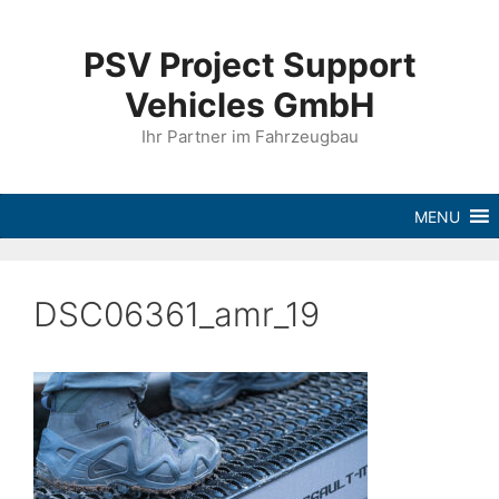
PSV Project Support
Vehicles GmbH
Ihr Partner im Fahrzeugbau
MENU
DSC06361_amr_19