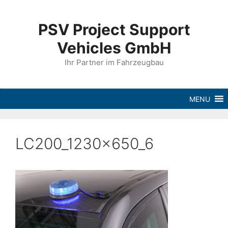
PSV Project Support
Vehicles GmbH
Ihr Partner im Fahrzeugbau
MENU
LC200_1230x650_6