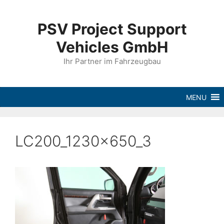
PSV Project Support
Vehicles GmbH
Ihr Partner im Fahrzeugbau
MENU
LC200_1230x650_3