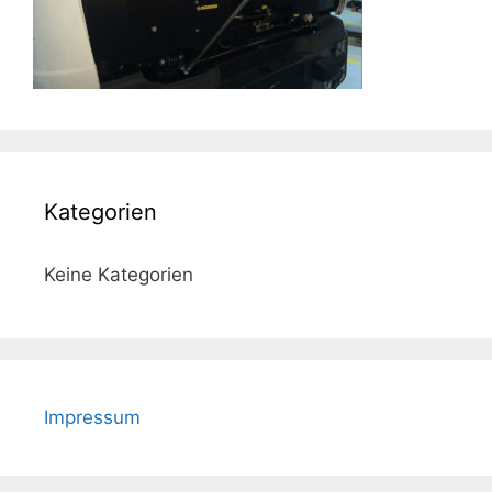
Kategorien
Keine Kategorien
Impressum