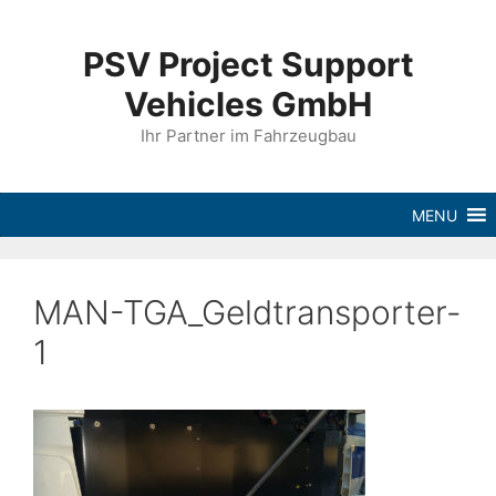
PSV Project Support
Vehicles GmbH
Ihr Partner im Fahrzeugbau
MENU
MAN-TGA_Geldtransporter-
1