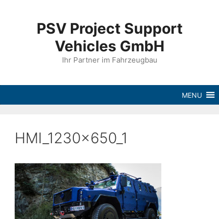
PSV Project Support
Vehicles GmbH
Ihr Partner im Fahrzeugbau
MENU
HMI_1230x650_1