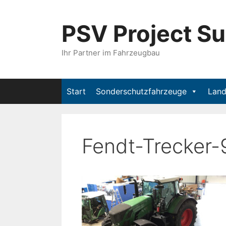
PSV Project S
Ihr Partner im Fahrzeugbau
Start
Sonderschutzfahrzeuge
Land
Fendt-Trecker