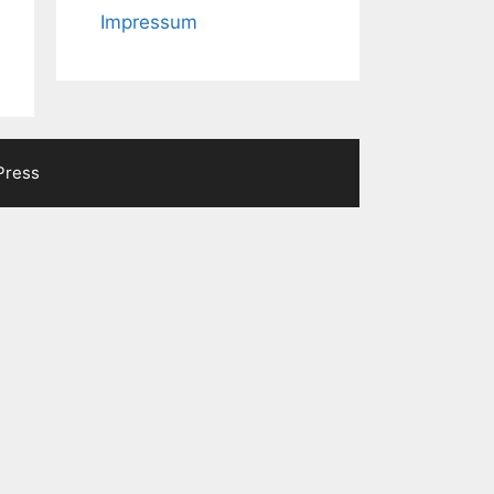
Impressum
Press