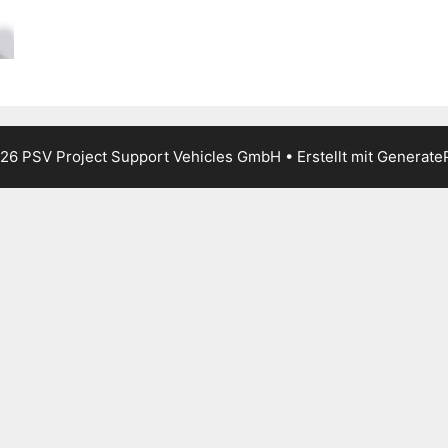
26 PSV Project Support Vehicles GmbH
• Erstellt mit
Generate