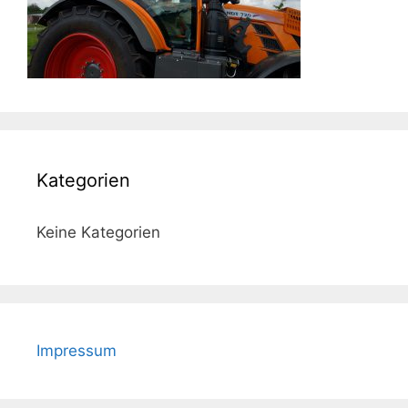
Kategorien
Keine Kategorien
Impressum