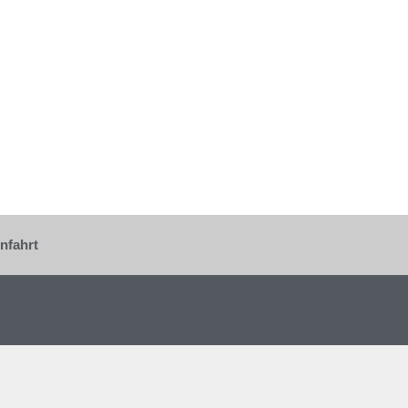
nfahrt