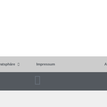
vatsphäre
Impressum
A