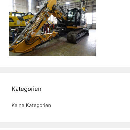
Kategorien
Keine Kategorien